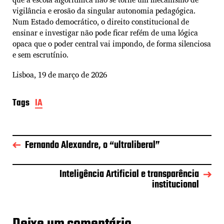
vigilância e erosão da singular autonomia pedagógica.
Num Estado democrático, o direito constitucional de
ensinar e investigar não pode ficar refém de uma lógica
opaca que o poder central vai impondo, de forma silenciosa
e sem escrutínio.
Lisboa, 19 de março de 2026
Tags
IA
Fernando Alexandre, o “ultraliberal”
Inteligência Artificial e transparência
institucional