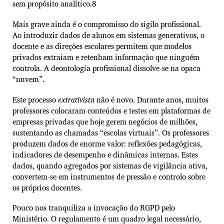
sem propósito analítico.8
Mais grave ainda é o compromisso do sigilo profissional.
Ao introduzir dados de alunos em sistemas generativos, o
docente e as direções escolares permitem que modelos
privados extraiam e retenham informação que ninguém
controla. A deontologia profissional dissolve-se na opaca
“nuvem”.
Este processo
extrativista
não é novo. Durante anos, muitos
professores colocaram conteúdos e testes em plataformas de
empresas privadas que hoje gerem negócios de milhões,
sustentando as chamadas “escolas virtuais”. Os professores
produzem dados de enorme valor: reflexões pedagógicas,
indicadores de desempenho e dinâmicas internas. Estes
dados, quando agregados por sistemas de vigilância ativa,
convertem-se em instrumentos de pressão e controlo sobre
os próprios docentes.
Pouco nos tranquiliza a invocação do RGPD pelo
Ministério. O regulamento é um quadro legal necessário,