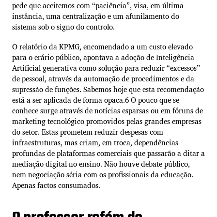
pede que aceitemos com “paciência”, visa, em última
instância, uma centralização e um afunilamento do
sistema sob o signo do controlo.
O relatório da KPMG, encomendado a um custo elevado
para o erário público, apontava a adoção de Inteligência
Artificial generativa como solução para reduzir “excessos”
de pessoal, através da automação de procedimentos e da
supressão de funções. Sabemos hoje que esta recomendação
está a ser aplicada de forma opaca.6 O pouco que se
conhece surge através de notícias esparsas ou em fóruns de
marketing tecnológico promovidos pelas grandes empresas
do setor. Estas prometem reduzir despesas com
infraestruturas, mas criam, em troca, dependências
profundas de plataformas comerciais que passarão a ditar a
mediação digital no ensino. Não houve debate público,
nem negociação séria com os profissionais da educação.
Apenas factos consumados.