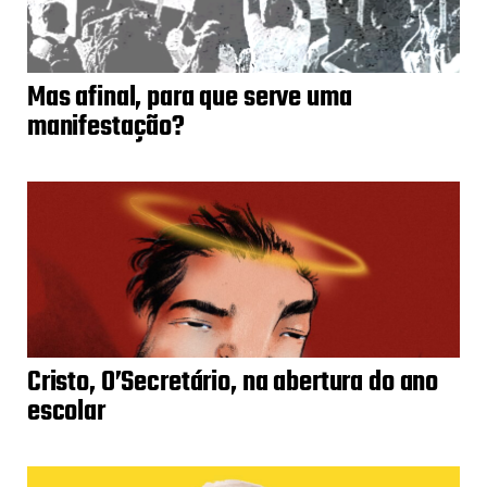
Mas afinal, para que serve uma
manifestação?
Cristo, O’Secretário, na abertura do ano
escolar