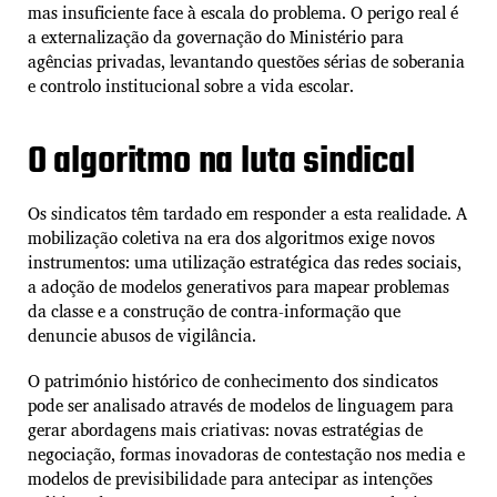
mas insuficiente face à escala do problema. O perigo real é
a externalização da governação do Ministério para
agências privadas, levantando questões sérias de soberania
e controlo institucional sobre a vida escolar.
O algoritmo na luta sindical
Os sindicatos têm tardado em responder a esta realidade. A
mobilização coletiva na era dos algoritmos exige novos
instrumentos: uma utilização estratégica das redes sociais,
a adoção de modelos generativos para mapear problemas
da classe e a construção de contra-informação que
denuncie abusos de vigilância.
O património histórico de conhecimento dos sindicatos
pode ser analisado através de modelos de linguagem para
gerar abordagens mais criativas: novas estratégias de
negociação, formas inovadoras de contestação nos media e
modelos de previsibilidade para antecipar as intenções