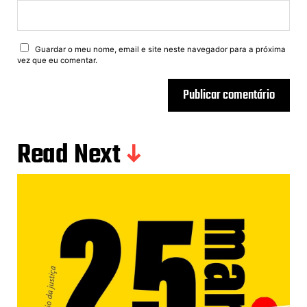
Guardar o meu nome, email e site neste navegador para a próxima
vez que eu comentar.
Read Next