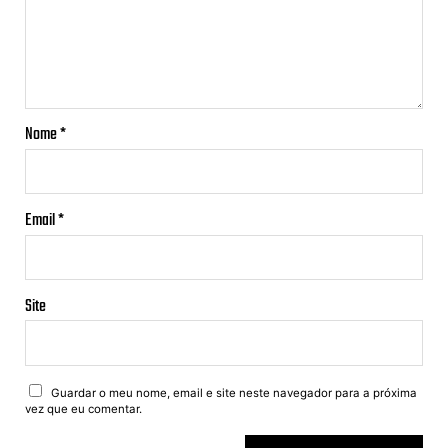
Nome
*
Email
*
Site
Guardar o meu nome, email e site neste navegador para a próxima
vez que eu comentar.