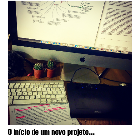
O início de um novo projeto…