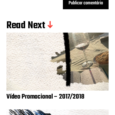
Read Next
Vídeo Promocional – 2017/2018