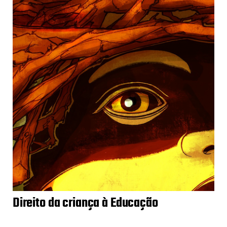
Direito da criança à Educação