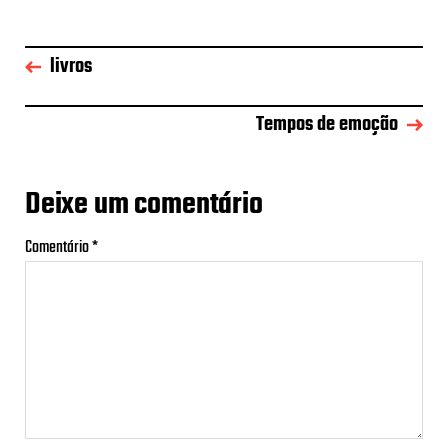
livros
Tempos de emoção
Deixe um comentário
Comentário
*