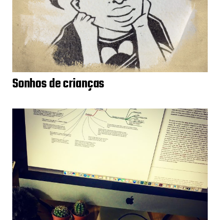
Sonhos de crianças