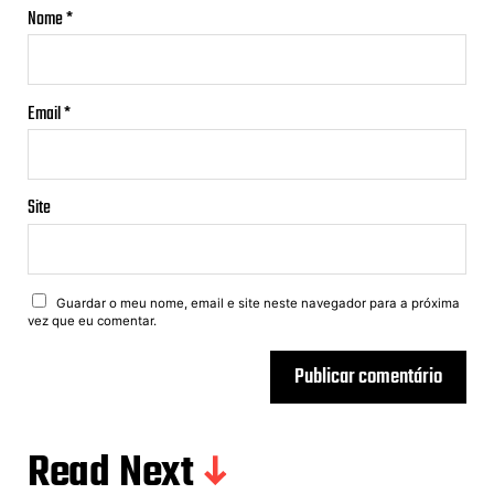
Nome
*
Email
*
Site
Guardar o meu nome, email e site neste navegador para a próxima
vez que eu comentar.
Read Next