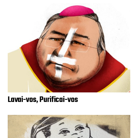
Lavai-vos, Purificai-vos