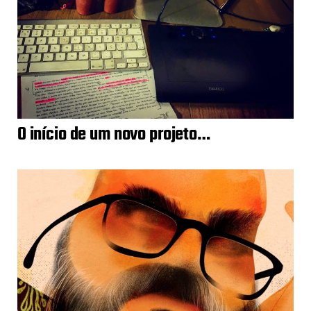
O início de um novo projeto…