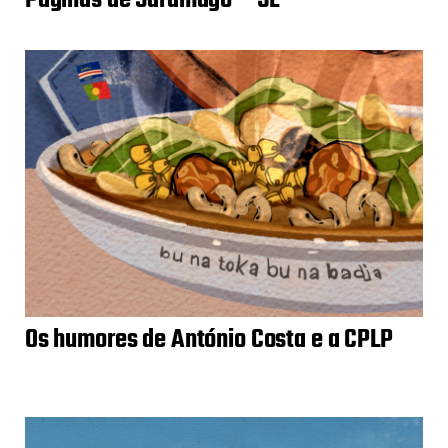
Os humores de António Costa e a CPLP