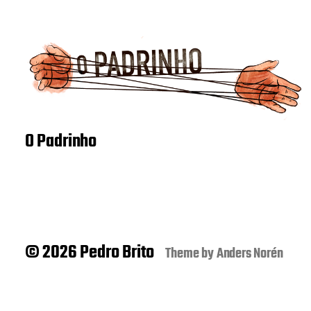
O Padrinho
© 2026 Pedro Brito
Theme by
Anders Norén