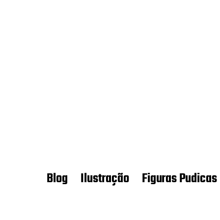
Blog
Ilustração
Figuras Pudicas