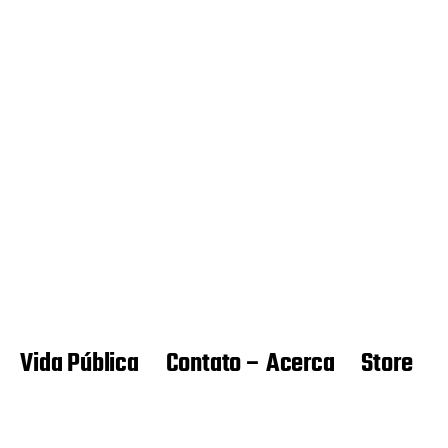
Vida Pública
Contato – Acerca
Store