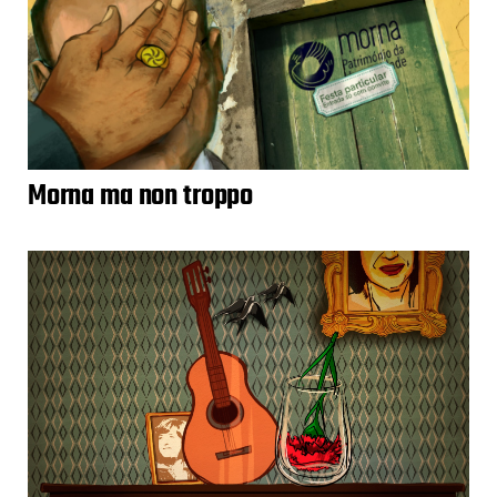
Morna ma non troppo